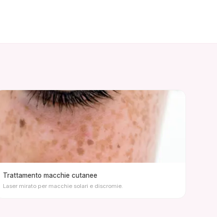
Trattamento macchie cutanee
Laser mirato per macchie solari e discromie.