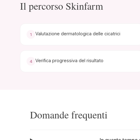
Il percorso Skinfarm
Valutazione dermatologica delle cicatrici
1
Verifica progressiva del risultato
4
Domande frequenti