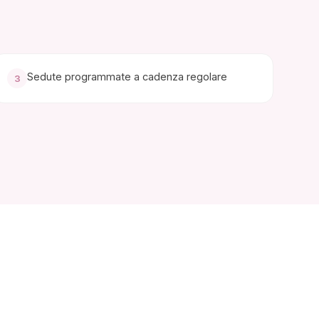
Sedute programmate a cadenza regolare
3