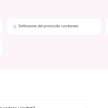
Definizione del protocollo combinato
2