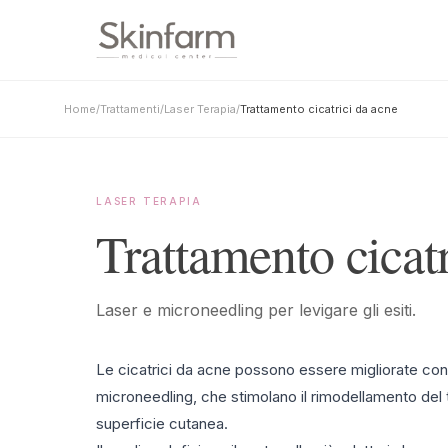
Home
/
Trattamenti
/
Laser Terapia
/
Trattamento cicatrici da acne
LASER TERAPIA
Trattamento cicat
Laser e microneedling per levigare gli esiti.
Le cicatrici da acne possono essere migliorate con 
microneedling, che stimolano il rimodellamento del
superficie cutanea.