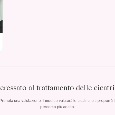
teressato al trattamento delle cicatri
Prenota una valutazione: il medico valuterà le cicatrici e ti proporrà i
percorso più adatto.