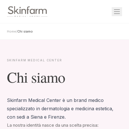
Home
/
Chi siamo
SKINFARM MEDICAL CENTER
Chi siamo
Skinfarm Medical Center è un brand medico
specializzato in dermatologia e medicina estetica,
con sedi a Siena e Firenze.
La nostra identità nasce da una scelta precisa: