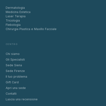
Dermatologia
Medicina Estetica
Laser Terapia
Tricologia
Flebologia
Chirurgia Plastica e Maxillo Facciale
CENTRO
Chi siamo
Gli Specialisti
Sede Siena
Sede Firenze
Il tuo problema
Gift Card
Apri una sede
Contatti
Lascia una recensione