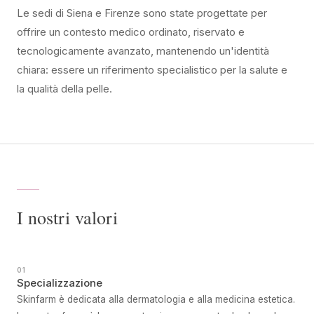
Le sedi di Siena e Firenze sono state progettate per
offrire un contesto medico ordinato, riservato e
tecnologicamente avanzato, mantenendo un'identità
chiara: essere un riferimento specialistico per la salute e
la qualità della pelle.
I nostri valori
01
Specializzazione
Skinfarm è dedicata alla dermatologia e alla medicina estetica.