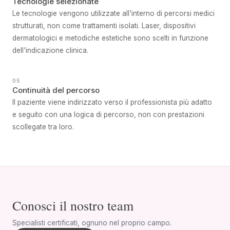
Tecnologie selezionate
Le tecnologie vengono utilizzate all'interno di percorsi medici
strutturati, non come trattamenti isolati. Laser, dispositivi
dermatologici e metodiche estetiche sono scelti in funzione
dell'indicazione clinica.
05
Continuità del percorso
Il paziente viene indirizzato verso il professionista più adatto
e seguito con una logica di percorso, non con prestazioni
scollegate tra loro.
Conosci il nostro team
Specialisti certificati, ognuno nel proprio campo.