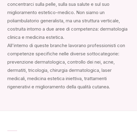
concentrarci sulla pelle, sulla sua salute e sul suo
miglioramento estetico-medico. Non siamo un
poliambulatorio generalista, ma una struttura verticale,
costruita intorno a due aree di competenza: dermatologia
clinica e medicina estetica.
All'interno di queste branche lavorano professionisti con
competenze specifiche nelle diverse sottocategorie:
prevenzione dermatologica, controllo dei nei, acne,
dermatiti, tricologia, chirurgia dermatologica, laser
medicali, medicina estetica iniettiva, trattamenti
rigenerativi e miglioramento della qualità cutanea.