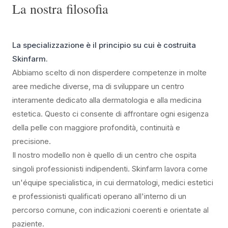
La nostra filosofia
La specializzazione è il principio su cui è costruita
Skinfarm.
Abbiamo scelto di non disperdere competenze in molte
aree mediche diverse, ma di sviluppare un centro
interamente dedicato alla dermatologia e alla medicina
estetica. Questo ci consente di affrontare ogni esigenza
della pelle con maggiore profondità, continuità e
precisione.
Il nostro modello non è quello di un centro che ospita
singoli professionisti indipendenti. Skinfarm lavora come
un'équipe specialistica, in cui dermatologi, medici estetici
e professionisti qualificati operano all'interno di un
percorso comune, con indicazioni coerenti e orientate al
paziente.