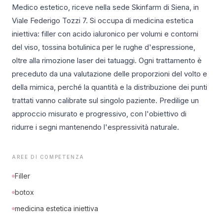
Medico estetico, riceve nella sede Skinfarm di Siena, in
Viale Federigo Tozzi 7. Si occupa di medicina estetica
iniettiva: filler con acido ialuronico per volumi e contorni
del viso, tossina botulinica per le rughe d'espressione,
oltre alla rimozione laser dei tatuaggi. Ogni trattamento è
preceduto da una valutazione delle proporzioni del volto e
della mimica, perché la quantità e la distribuzione dei punti
trattati vanno calibrate sul singolo paziente. Predilige un
approccio misurato e progressivo, con l'obiettivo di
ridurre i segni mantenendo l'espressività naturale.
AREE DI COMPETENZA
Filler
botox
medicina estetica iniettiva