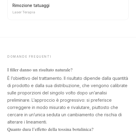
Rimozione tatuaggi
Laser Terapia
DOMANDE FREQUENTI
I filler danno un risultato naturale?
È l’obiettivo del trattamento. Il risultato dipende dalla quantità
di prodotto e dalla sua distribuzione, che vengono calibrate
sulle proporzioni del singolo volto dopo un’analisi
preliminare. L’approccio è progressivo: si preferisce
correggere in modo misurato e rivalutare, piuttosto che
cercare in un’unica seduta un cambiamento che rischia di
alterare i lineamenti.
Quanto dura l’effetto della tossina botulinica?