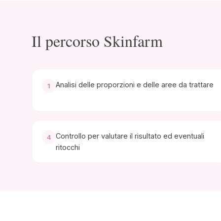
Il percorso Skinfarm
Analisi delle proporzioni e delle aree da trattare
1
Controllo per valutare il risultato ed eventuali
4
ritocchi