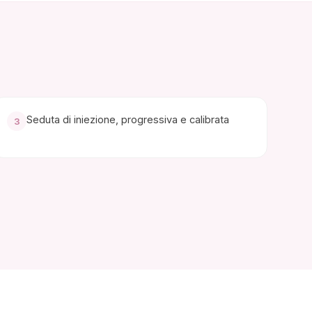
Seduta di iniezione, progressiva e calibrata
3