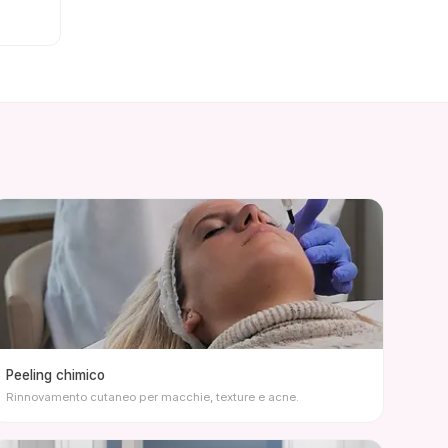
Peeling chimico
Rinnovamento cutaneo per macchie, texture e acne.