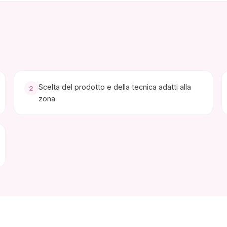
Scelta del prodotto e della tecnica adatti alla
2
zona